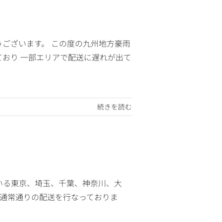
ございます。 この度の九州地方豪雨
おり 一部エリアで配送に遅れが出て
続きを読む
いる東京、埼玉、千葉、神奈川、大
通常通りの配送を行なっておりま