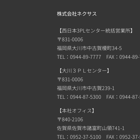
株式会社ネクサス
【西日本3PLセンター統括営業所】
〒831-0006
福岡県大川市中古賀榎町34-5
TEL：0944-89-7777 FAX：0944-89-
【大川３ＰＬセンター】
〒831-0006
福岡県大川市中古賀239-1
TEL：0944-87-5300 FAX：0944-87-
【本社オフィス】
〒840-2106
佐賀県佐賀市諸富町山領741-1
TEL：0952-37-5100 FAX：0952-37-