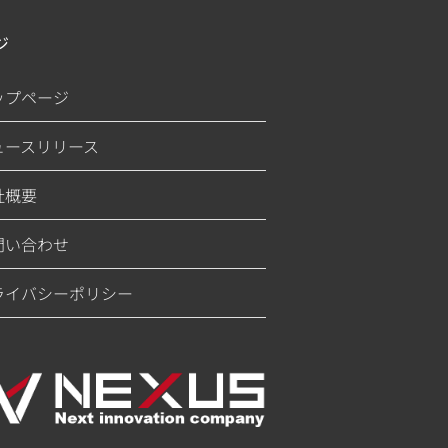
ジ
ップページ
ュースリリース
社概要
問い合わせ
ライバシーポリシー