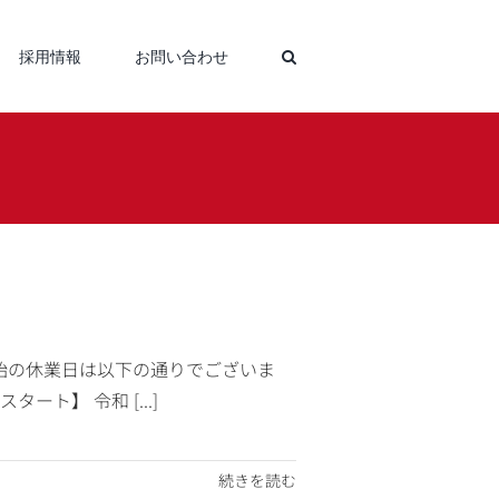
採用情報
お問い合わせ
始の休業日は以下の通りでございま
】 令和 [...]
続きを読む