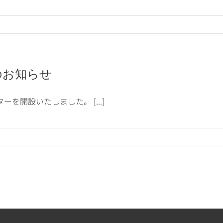
のお知らせ
を開設いたしました。 [...]