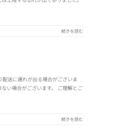
続きを読む
り配送に遅れが出る場合がございま
来ない場合がございます。 ご理解とご
続きを読む