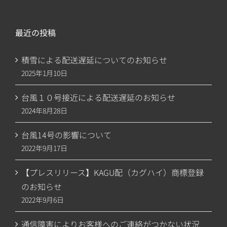
最近の投稿
積雪による配送遅延についてのお知らせ
2025年1月10日
台風１０号接近による配送遅延のお知らせ
2024年8月28日
台風14号の影響について
2022年9月17日
【プレスリリース】KAGU配（カグハイ）商標登録
のお知らせ
2022年9月6日
通信障害によりお客様へのご連絡がつかない状況