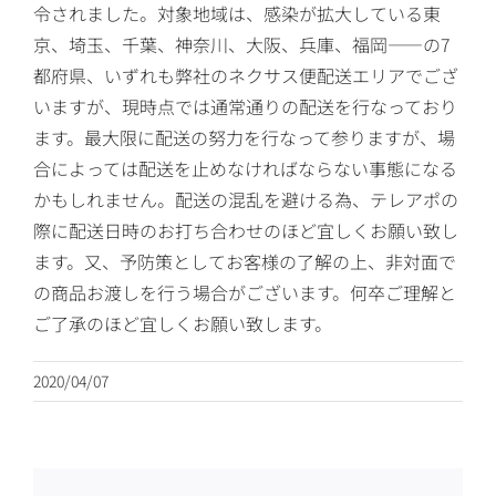
令されました。対象地域は、感染が拡大している東
京、埼玉、千葉、神奈川、大阪、兵庫、福岡――の7
都府県、いずれも弊社のネクサス便配送エリアでござ
いますが、現時点では通常通りの配送を行なっており
ます。最大限に配送の努力を行なって参りますが、場
合によっては配送を止めなければならない事態になる
かもしれません。配送の混乱を避ける為、テレアポの
際に配送日時のお打ち合わせのほど宜しくお願い致し
ます。又、予防策としてお客様の了解の上、非対面で
の商品お渡しを行う場合がございます。何卒ご理解と
ご了承のほど宜しくお願い致します。
2020/04/07