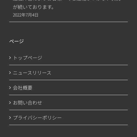
が続いております。
2022年7月4日
ページ
トップページ
ニュースリリース
会社概要
お問い合わせ
プライバシーポリシー