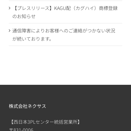
【プレスリリース】KAGU配（カグハイ）商標登録
のお知らせ
通信障害によりお客様へのご連絡がつかない状況
が続いております。
株式会社ネクサス
【西日本3PLセンター統括営業所】
〒831-0006