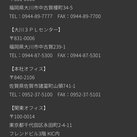
福岡県大川市中古賀榎町34-5
TEL：0944-89-7777 FAX：0944-89-7700
【大川３ＰＬセンター】
〒831-0006
福岡県大川市中古賀239-1
TEL：0944-87-5300 FAX：0944-87-5301
【本社オフィス】
〒840-2106
佐賀県佐賀市諸富町山領741-1
TEL：0952-37-5100 FAX：0952-37-5101
【関東オフィス】
〒100-0014
東京都千代田区永田町2-4-11
フレンドビル3階 KIC内