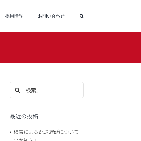
採用情報
お問い合わせ
検
索
…
最近の投稿
積雪による配送遅延について
のお知らせ