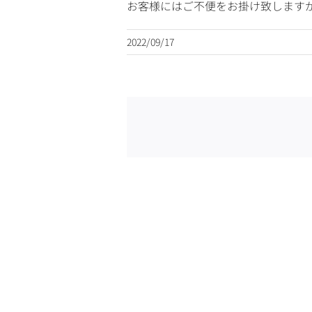
お客様にはご不便をお掛け致します
2022/09/17