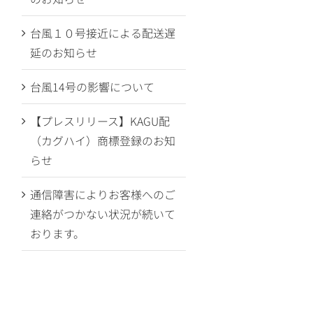
台風１０号接近による配送遅
延のお知らせ
台風14号の影響について
【プレスリリース】KAGU配
（カグハイ）商標登録のお知
らせ
通信障害によりお客様へのご
連絡がつかない状況が続いて
おります。