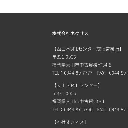
株式会社ネクサス
【西日本3PLセンター統括営業所】
〒831-0006
福岡県大川市中古賀榎町34-5
TEL：0944-89-7777 FAX：0944-89-
【大川３ＰＬセンター】
〒831-0006
福岡県大川市中古賀239-1
TEL：0944-87-5300 FAX：0944-87-
【本社オフィス】