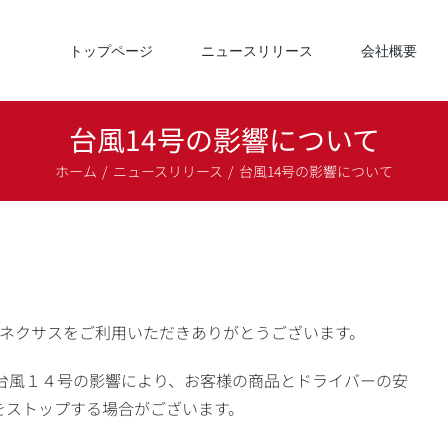
トップページ
ニュースリリース
会社概要
台風14号の影響について
ホーム
ニュースリリース
台風14号の影響について
て
社ネクサスをご利用いただきありがとうございます。
定の台風１４号の影響により、お客様の商品とドライバーの安
をストップする場合がございます。