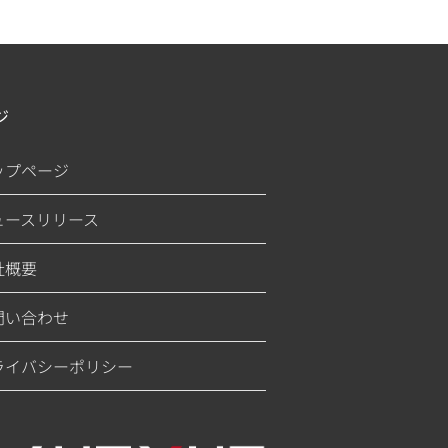
ジ
ップページ
ュースリリース
社概要
問い合わせ
ライバシーポリシー