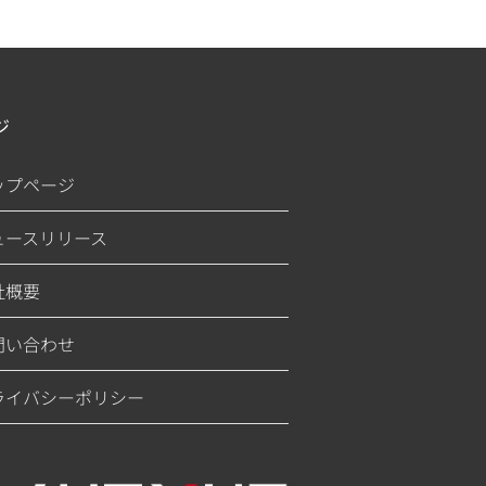
ジ
ップページ
ュースリリース
社概要
問い合わせ
ライバシーポリシー