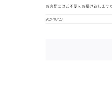
お客様にはご不便をお掛け致します
2024/08/28