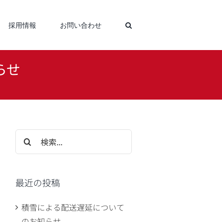
採用情報
お問い合わせ
らせ
せ
検
索
…
最近の投稿
積雪による配送遅延について
のお知らせ