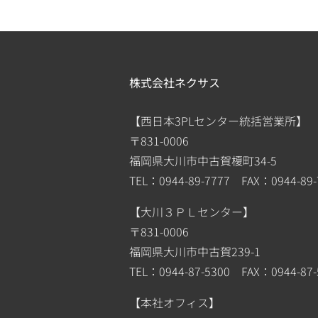
株式会社ネクサス
【西日本3PLセンター統括営業所】
〒831-0006
福岡県大川市中古賀榎町34-5
TEL：0944-89-7777 FAX：0944-89-
【大川３ＰＬセンター】
〒831-0006
福岡県大川市中古賀239-1
TEL：0944-87-5300 FAX：0944-87-
【本社オフィス】