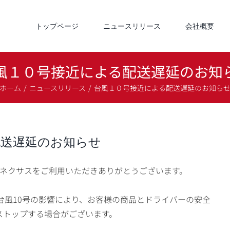
トップページ
ニュースリリース
会社概要
風１０号接近による配送遅延のお知
ホーム
ニュースリリース
台風１０号接近による配送遅延のお知ら
配送遅延のお知らせ
社ネクサスをご利用いただきありがとうございます。
の台風10号の影響により、お客様の商品とドライバーの安全
ストップする場合がございます。