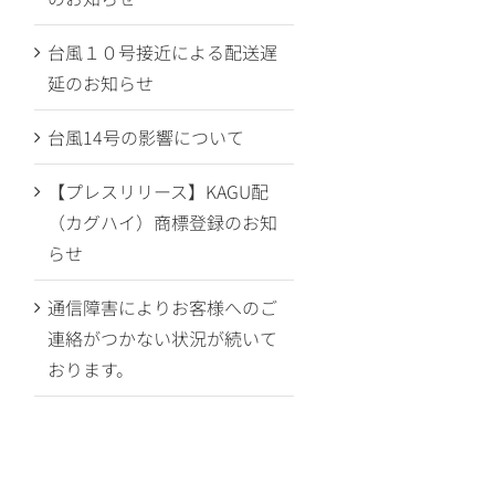
台風１０号接近による配送遅
延のお知らせ
台風14号の影響について
【プレスリリース】KAGU配
（カグハイ）商標登録のお知
らせ
通信障害によりお客様へのご
連絡がつかない状況が続いて
おります。