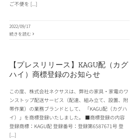
ご不便を [...]
2022/09/17
続きを読む
【プレスリリース】KAGU配（カグ
ハイ）商標登録のお知らせ
この度、株式会社ネクサスは、弊社の家具・家電のワ
ンストップ配送サービス（配達、組み立て、設置、附
帯作業）の業務ブランドとして、 「KAGU配（カグハ
イ）」を商標登録いたしました。 ■商標登録の内容
登録商標：KAGU配 登録番号：登録第6587671号 登
[...]