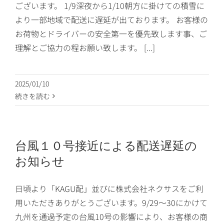
ございます。 1/9深夜から1/10朝方に掛けての積雪に
より一部地域で配送に遅延が出ております。 お客様の
お荷物とドライバーの安全第一を優先致します事、ご
理解とご協力の程お願い致します。 [...]
2025/01/10
続きを読む
台風１０号接近による配送遅延の
お知らせ
日頃より「KAGU配」並びに株式会社ネクサスをご利
用いただきありがとうございます。9/29〜30にかけて
九州を通過予定の台風10号の影響により、お客様の商