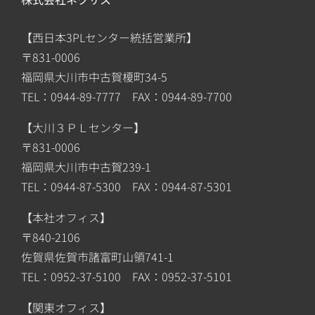
【西日本3PLセンター統括営業所】
〒831-0006
福岡県大川市中古賀榎町34-5
TEL：0944-89-7777 FAX：0944-89-7700
【大川３ＰＬセンター】
〒831-0006
福岡県大川市中古賀239-1
TEL：0944-87-5300 FAX：0944-87-5301
【本社オフィス】
〒840-2106
佐賀県佐賀市諸富町山領741-1
TEL：0952-37-5100 FAX：0952-37-5101
【関東オフィス】