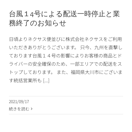
台風１4号による配送一時停止と業
務終了のお知らせ
日頃よりネクサス便並びに株式会社ネクサスをご利用
いただきありがとうございます。 只今、九州を直撃し
ております台風１４号の影響によりお客様の商品とド
ライバーの安全確保のため、一部エリアでの配送をス
トップしております。 また、福岡県大川市にございま
す統括営業所も [...]
2021/09/17
続きを読む