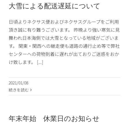
大雪による配送遅延について
日頃よりネクサス便およびネクサスグループをご利用
頂き誠に有り難うございます。 昨晩より強い寒気に見
舞われ日本海側では大雪となっている地域がございま
す。 関東・関西への継走便も道路の通行止め等で弊社
センターへの荷物到着に遅れが出ておりご迷惑をおか
け致します。 [...]
2021/01/08
続きを読む
年末年始 休業日のお知らせ