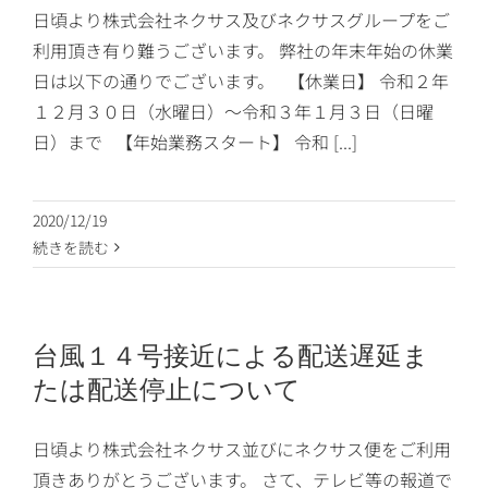
日頃より株式会社ネクサス及びネクサスグループをご
利用頂き有り難うございます。 弊社の年末年始の休業
日は以下の通りでございます。 【休業日】 令和２年
１２月３０日（水曜日）〜令和３年１月３日（日曜
日）まで 【年始業務スタート】 令和 [...]
2020/12/19
続きを読む
台風１４号接近による配送遅延ま
たは配送停止について
日頃より株式会社ネクサス並びにネクサス便をご利用
頂きありがとうございます。 さて、テレビ等の報道で