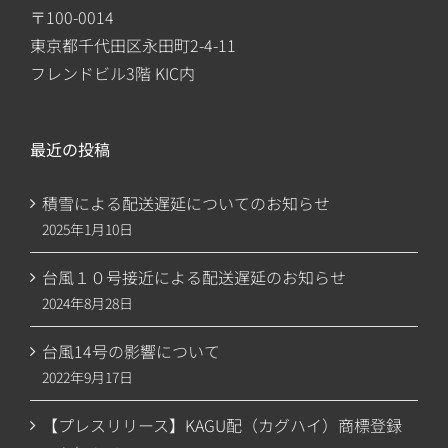
〒100-0014
東京都千代田区永田町2-4-11
フレンドビル3階 KIC内
最近の投稿
積雪による配送遅延についてのお知らせ
2025年1月10日
台風１０号接近による配送遅延のお知らせ
2024年8月28日
台風14号の影響について
2022年9月17日
【プレスリリース】KAGU配（カグハイ）商標登録