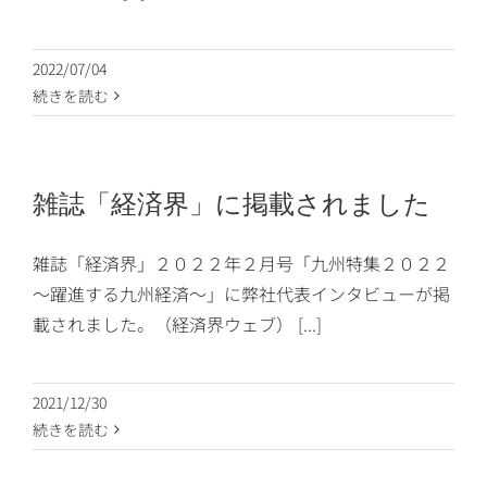
2022/07/04
続きを読む
雑誌「経済界」に掲載されました
雑誌「経済界」２０２２年２月号「九州特集２０２２
～躍進する九州経済～」に弊社代表インタビューが掲
載されました。（経済界ウェブ） [...]
2021/12/30
続きを読む