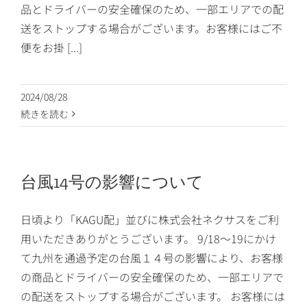
品とドライバーの安全確保のため、一部エリアでの配
送をストップする場合がございます。お客様にはご不
便をお掛 [...]
2024/08/28
続きを読む
台風14号の影響について
日頃より「KAGU配」並びに株式会社ネクサスをご利
用いただきありがとうございます。 9/18〜19にかけ
て九州を通過予定の台風１４号の影響により、お客様
の商品とドライバーの安全確保のため、一部エリアで
の配送をストップする場合がございます。 お客様には