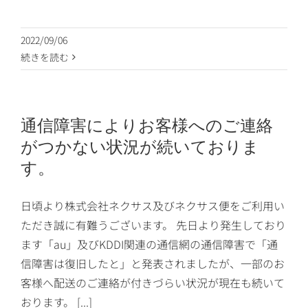
2022/09/06
続きを読む
通信障害によりお客様へのご連絡
がつかない状況が続いておりま
す。
日頃より株式会社ネクサス及びネクサス便をご利用い
ただき誠に有難うございます。 先日より発生しており
ます「au」及びKDDI関連の通信網の通信障害で「通
信障害は復旧したと」と発表されましたが、一部のお
客様へ配送のご連絡が付きづらい状況が現在も続いて
おります。 [...]