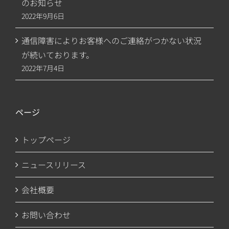
のお知らせ
2022年9月6日
通信障害によりお客様へのご連絡がつかない状況
が続いております。
2022年7月4日
ページ
トップページ
ニュースリリース
会社概要
お問い合わせ