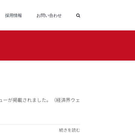
採用情報
お問い合わせ
ューが掲載されました。（経済界ウェ
続きを読む