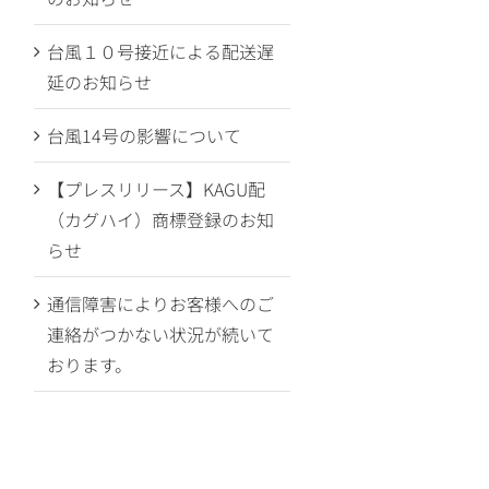
台風１０号接近による配送遅
延のお知らせ
台風14号の影響について
【プレスリリース】KAGU配
（カグハイ）商標登録のお知
らせ
通信障害によりお客様へのご
連絡がつかない状況が続いて
おります。