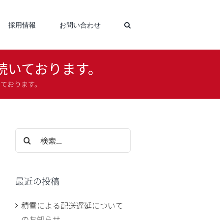
採用情報
お問い合わせ
続いております。
いております。
検
索
…
最近の投稿
積雪による配送遅延について
のお知らせ