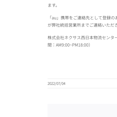
ます。
「au」携帯をご連絡先として登録
が弊社統括営業所までご連絡いただ
株式会社ネクサス西日本物流センター
間：AM9:00~PM18:00）
2022/07/04