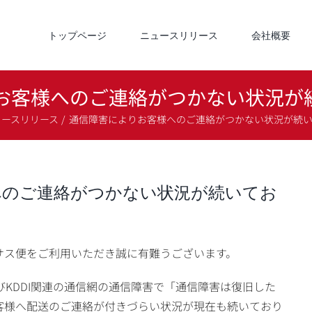
トップページ
ニュースリリース
会社概要
お客様へのご連絡がつかない状況が
ュースリリース
通信障害によりお客様へのご連絡がつかない状況が続
へのご連絡がつかない状況が続いてお
サス便をご利用いただき誠に有難うございます。
びKDDI関連の通信網の通信障害で「通信障害は復旧した
客様へ配送のご連絡が付きづらい状況が現在も続いており