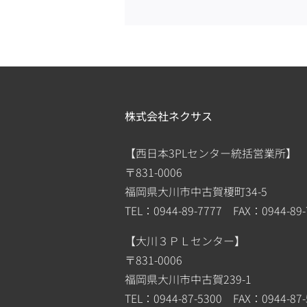
株式会社ネクサス
【西日本3PLセンター統括営業所】
〒831-0006
福岡県大川市中古賀榎町34-5
TEL：0944-89-7777 FAX：0944-89-
【大川３ＰＬセンター】
〒831-0006
福岡県大川市中古賀239-1
TEL：0944-87-5300 FAX：0944-87-